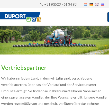
+31 (0)523 - 61 34 93
Vertriebspartner
Wir haben in jedem Land, in dem wir tätig sind, verschiedene
vertriebspartner, über das der Verkauf und der Service unserer
Produkte erfolgt. So finden Sie in Ihrer unmittelbaren Nähe immer
einen zuverlässigen Händler, der Ihre Wünsche erfüllt. Unsere Händler
werden regelmäßig von uns geschult, verfügen über das richtige