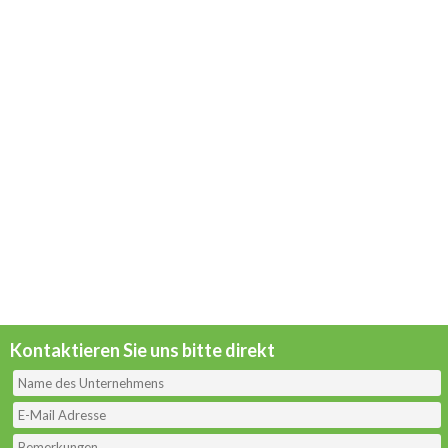
Kontaktieren Sie uns bitte direkt