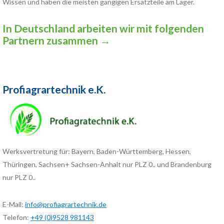
Wissen und haben die meisten gängigen Ersatzteile am Lager.
In Deutschland arbeiten wir mit folgenden
Partnern zusammen
→
Profiagrartechnik e.K.
Werksvertretung für: Bayern, Baden-Württemberg, Hessen,
Thüringen, Sachsen+ Sachsen-Anhalt nur PLZ 0.. und Brandenburg
nur PLZ 0..
E-Mail:
info@profiagrartechnik.de
Telefon:
+49 (0)9528 981143