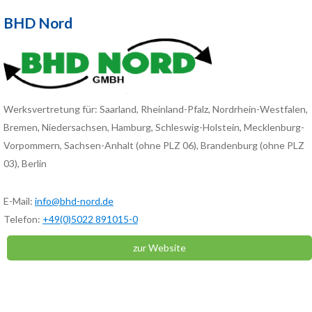
BHD Nord
Werksvertretung für: Saarland, Rheinland-Pfalz, Nordrhein-Westfalen,
Bremen, Niedersachsen, Hamburg, Schleswig-Holstein, Mecklenburg-
Vorpommern, Sachsen-Anhalt (ohne PLZ 06), Brandenburg (ohne PLZ
03), Berlin
E-Mail:
info@bhd-nord.de
Telefon:
+49(0)5022 891015-0
zur Website