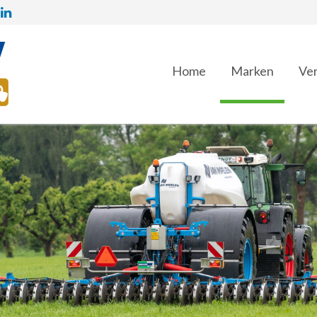
Home
Marken
Ver