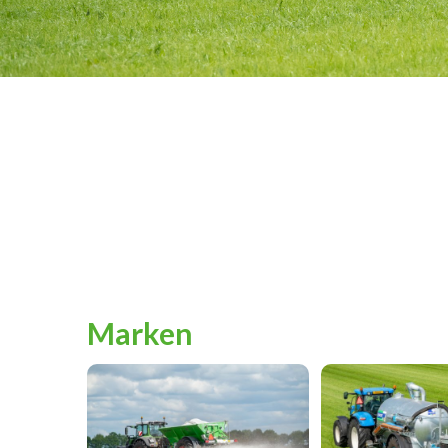
Marken